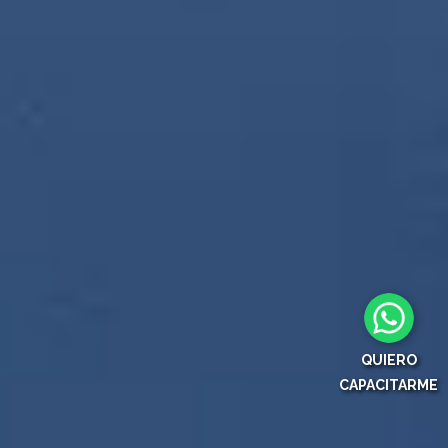
QUIERO
CAPACITARME