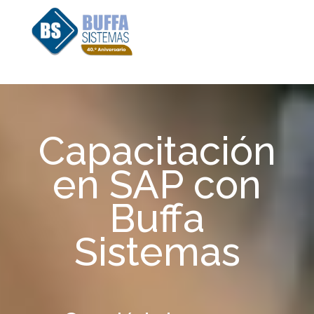
Capacitación
en SAP con
Buffa
Sistemas